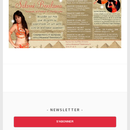
NEWSLETTER
S'ABONNER