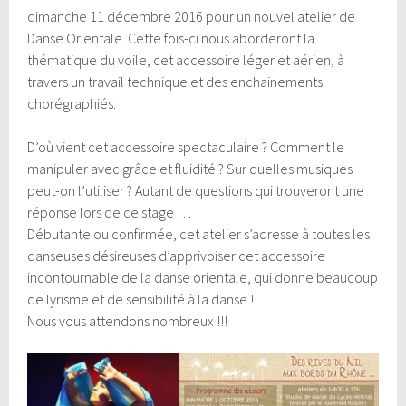
dimanche 11 décembre 2016 pour un nouvel atelier de
Danse Orientale. Cette fois-ci nous aborderont la
thématique du voile, cet accessoire léger et aérien, à
travers un travail technique et des enchainements
chorégraphiés.
D’où vient cet accessoire spectaculaire ? Comment le
manipuler avec grâce et fluidité ? Sur quelles musiques
peut-on l’utiliser ? Autant de questions qui trouveront une
réponse lors de ce stage …
Débutante ou confirmée, cet atelier s’adresse à toutes les
danseuses désireuses d’apprivoiser cet accessoire
incontournable de la danse orientale, qui donne beaucoup
de lyrisme et de sensibilité à la danse !
Nous vous attendons nombreux !!!