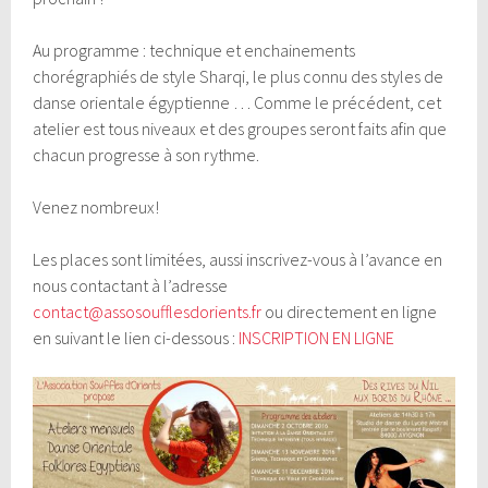
Au programme : technique et enchainements
chorégraphiés de style Sharqi, le plus connu des styles de
danse orientale égyptienne … Comme le précédent, cet
atelier est tous niveaux et des groupes seront faits afin que
chacun progresse à son rythme.
Venez nombreux!
Les places sont limitées, aussi inscrivez-vous à l’avance en
nous contactant à l’adresse
contact@assosoufflesdorients.fr
ou directement en ligne
en suivant le lien ci-dessous :
INSCRIPTION EN LIGNE