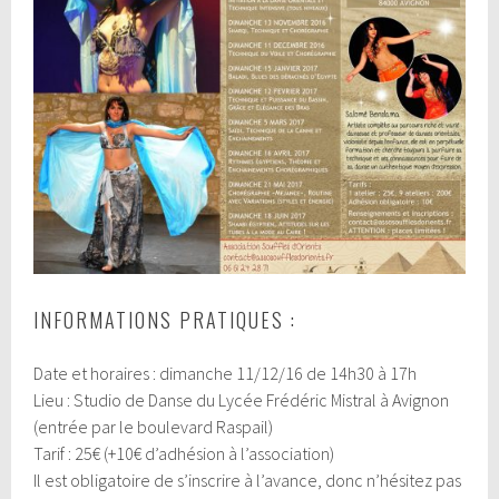
INFORMATIONS PRATIQUES :
Date et horaires : dimanche 11/12/16 de 14h30 à 17h
Lieu : Studio de Danse du Lycée Frédéric Mistral à Avignon
(entrée par le boulevard Raspail)
Tarif : 25€ (+10€ d’adhésion à l’association)
Il est obligatoire de s’inscrire à l’avance, donc n’hésitez pas