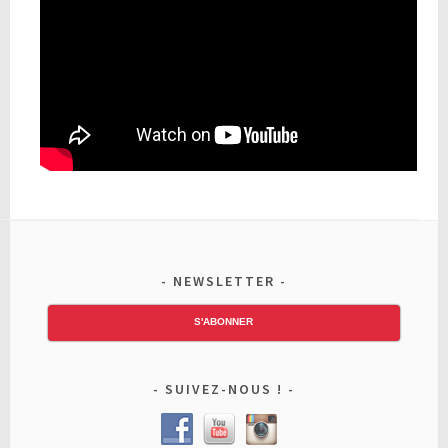
NEWSLETTER
S'ABONNER
SUIVEZ-NOUS !