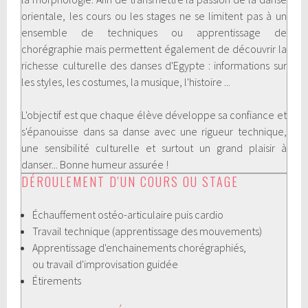
orientale, les cours ou les stages ne se limitent pas à un
ensemble de techniques ou apprentissage de
chorégraphie mais permettent également de découvrir la
richesse culturelle des danses d'Egypte : informations sur
les styles, les costumes, la musique, l'histoire ...
L'objectif est que chaque élève développe sa confiance et
s'épanouisse dans sa danse avec une rigueur technique,
une sensibilité culturelle et surtout un grand plaisir à
danser... Bonne humeur assurée !
DÉROULEMENT D'UN COURS OU STAGE
Échauffement ostéo-articulaire puis cardio
Travail technique (apprentissage des mouvements)
Apprentissage d'enchainements chorégraphiés,
ou travail d'improvisation guidée
Étirements