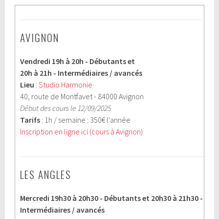
AVIGNON
Vendredi 19h à 20h - Débutants et
20h à 21h - Intermédiaires / avancés
Lieu
:
Studio Harmonie
40, route de Montfavet - 84000 Avignon
Début des cours le 12/09/2025
Tarifs
: 1h / semaine : 350€ l'année
Inscription en ligne ici (cours à Avignon)
LES ANGLES
Mercredi 19h30 à 20h30 - Débutants et 20h30 à 21h30 -
Intermédiaires / avancés