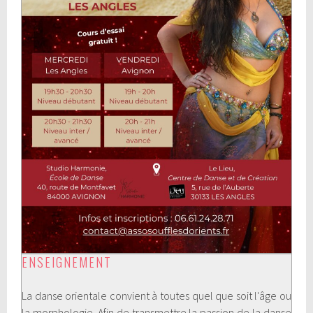
ENSEIGNEMENT
La danse orientale convient à toutes quel que soit l'âge ou
la morphologie. Afin de transmettre la passion de la danse